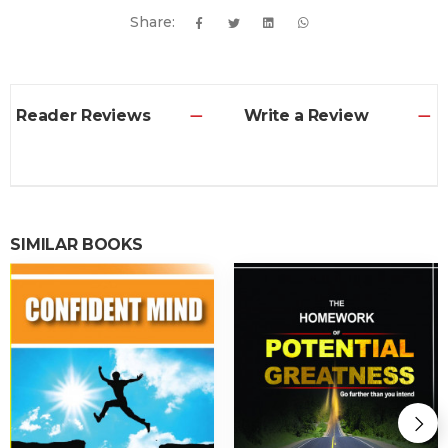
Share:
Reader Reviews
Write a Review
SIMILAR BOOKS