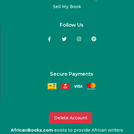
Sell My Book
Follow Us
Secure Payments
Delete Account
AfricanBooks.com
exists to provide African writers