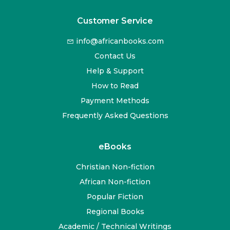
Customer Service
info@africanbooks.com
Contact Us
Help & Support
How to Read
Payment Methods
Frequently Asked Questions
eBooks
Christian Non-fiction
African Non-fiction
Popular Fiction
Regional Books
Academic / Technical Writings