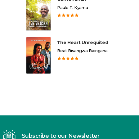
Paulo T. Kyama
The Heart Unrequited
Beat Bisangwa Baingana
Subscribe to our Newsletter