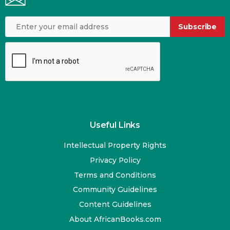
Subscribe
Useful Links
Intellectual Property Rights
Privacy Policy
Terms and Conditions
Community Guidelines
Content Guidelines
About AfricanBooks.com