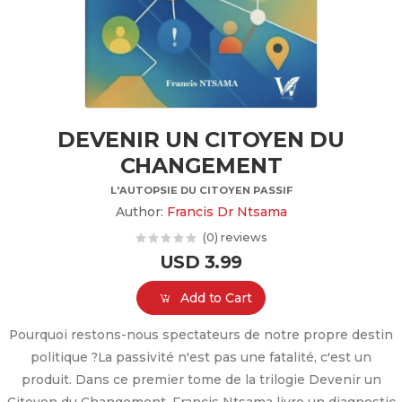
DEVENIR UN CITOYEN DU
CHANGEMENT
L'AUTOPSIE DU CITOYEN PASSIF
Author:
Francis Dr Ntsama
(0) reviews
USD 3.99
Add to Cart
Pourquoi restons-nous spectateurs de notre propre destin
politique ? ​La passivité n'est pas une fatalité, c'est un
produit. Dans ce premier tome de la trilogie Devenir un