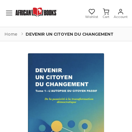
Toggle mobile menu
Wishlist
Cart
Account
Home
DEVENIR UN CITOYEN DU CHANGEMENT